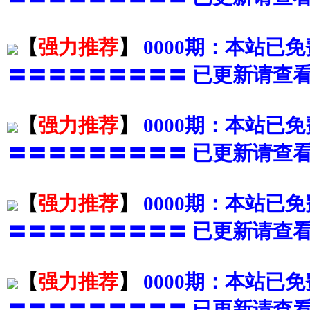
【
强力推荐
】
0000期：本站已
〓〓〓〓〓〓〓〓〓 已更新请查看
【
强力推荐
】
0000期：本站已
〓〓〓〓〓〓〓〓〓 已更新请查看
【
强力推荐
】
0000期：本站已
〓〓〓〓〓〓〓〓〓 已更新请查看
【
强力推荐
】
0000期：本站已
〓〓〓〓〓〓〓〓〓 已更新请查看