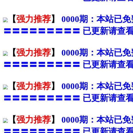
【
强力推荐
】
0000期：本站已
〓〓〓〓〓〓〓〓〓 已更新请查看
【
强力推荐
】
0000期：本站已
〓〓〓〓〓〓〓〓〓 已更新请查看
【
强力推荐
】
0000期：本站已
〓〓〓〓〓〓〓〓〓 已更新请查看
【
强力推荐
】
0000期：本站已
〓〓〓〓〓〓〓〓〓 已更新请查看