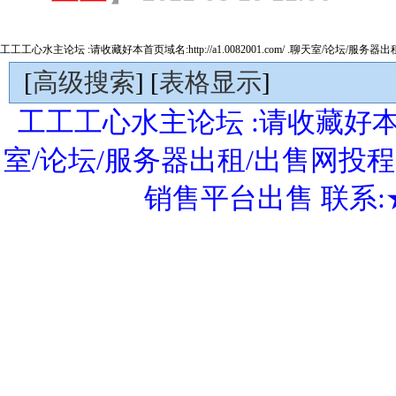
工工工心水主论坛 :请收藏好本首页域名:http://a1.0082001.com/ .聊天室/论坛/服
[
高级搜索
] [
表格显示
]
工工工心水主论坛 :请收藏好本首页域名:
室/论坛/服务器出租/出售网投
销售平台出售 联系:★QQ.