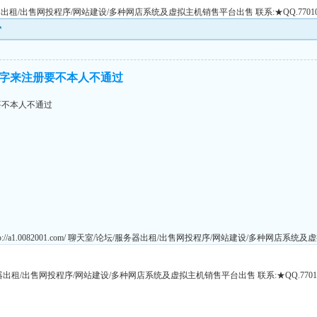
/服务器出租/出售网投程序/网站建设/多种网店系统及虚拟主机销售平台出售 联系:★QQ.770102235
*
字来注册要不本人不通过
要不本人不通过
/a1.0082001.com/ 聊天室/论坛/服务器出租/出售网投程序/网站建设/多种网店系统及虚拟主机
/服务器出租/出售网投程序/网站建设/多种网店系统及虚拟主机销售平台出售 联系:★QQ.77010223